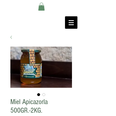
Miel Apicazorla
500GR.-2KG.